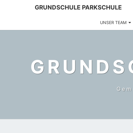
GRUNDSCHULE PARKSCHULE
UNSER TEAM
GRUNDS
Gem