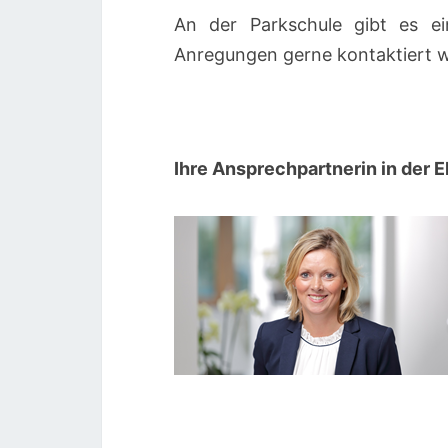
An der Parkschule gibt es ei
Anregungen gerne kontaktiert w
Ihre Ansprechpartnerin in der E