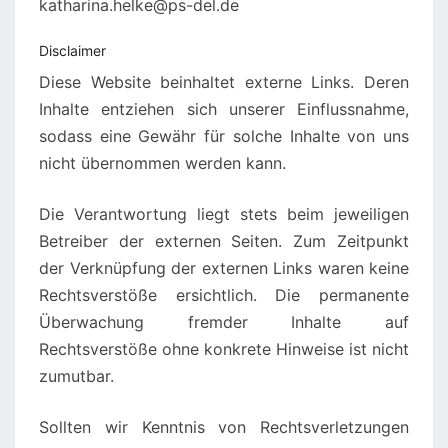
katharina.helke@ps-del.de
Disclaimer
Diese Website beinhaltet externe Links. Deren
Inhalte entziehen sich unserer Einflussnahme,
sodass eine Gewähr für solche Inhalte von uns
nicht übernommen werden kann.
Die Verantwortung liegt stets beim jeweiligen
Betreiber der externen Seiten. Zum Zeitpunkt
der Verknüpfung der externen Links waren keine
Rechtsverstöße ersichtlich. Die permanente
Überwachung fremder Inhalte auf
Rechtsverstöße ohne konkrete Hinweise ist nicht
zumutbar.
Sollten wir Kenntnis von Rechtsverletzungen