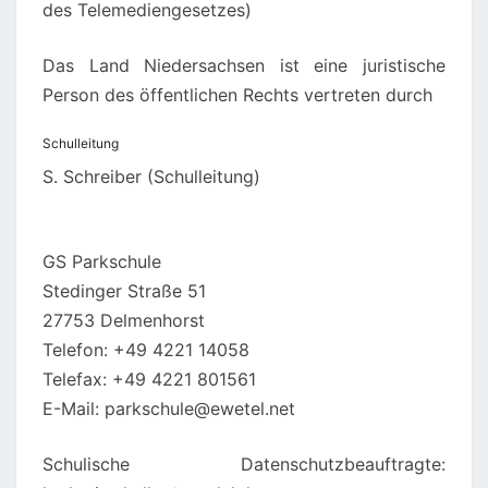
des Telemediengesetzes)
Das Land Niedersachsen ist eine juristische
Person des öffentlichen Rechts vertreten durch
Schulleitung
S. Schreiber (Schulleitung)
GS Parkschule
Stedinger Straße 51
27753 Delmenhorst
Telefon: +49 4221 14058
Telefax: +49 4221 801561
E-Mail: parkschule@ewetel.net
Schulische Datenschutzbeauftragte: